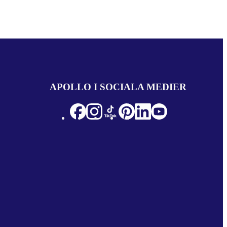
APOLLO I SOCIALA MEDIER