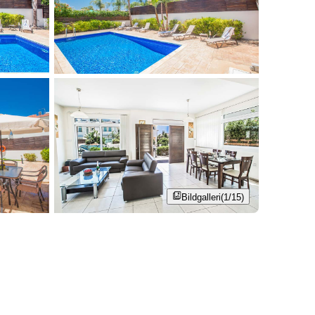
Bildgalleri
(1/15)