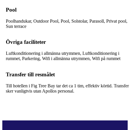
Pool
Poolhandukar, Outdoor Pool, Pool, Solstolar, Parasoll, Privat pool,
Sun terrace
Övriga faciliteter
Luftkonditionering i allmänna utrymmen, Luftkonditionering i
rummet, Parkering, Wifi i allmänna utrymmen, Wifi på rummet
Transfer till resmålet
Till hotellen i Fig Tree Bay tar det ca 1 tim, effektiv körtid. Transfer
sker vanligtvis utan Apollos personal.