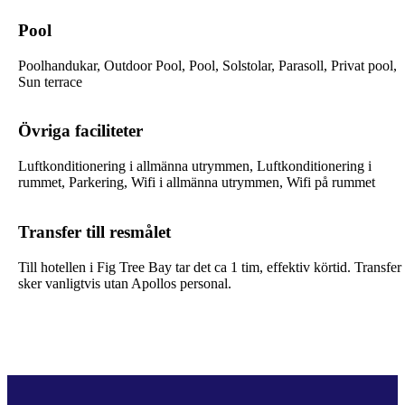
Pool
Poolhandukar, Outdoor Pool, Pool, Solstolar, Parasoll, Privat pool,
Sun terrace
Övriga faciliteter
Luftkonditionering i allmänna utrymmen, Luftkonditionering i
rummet, Parkering, Wifi i allmänna utrymmen, Wifi på rummet
Transfer till resmålet
Till hotellen i Fig Tree Bay tar det ca 1 tim, effektiv körtid. Transfer
sker vanligtvis utan Apollos personal.