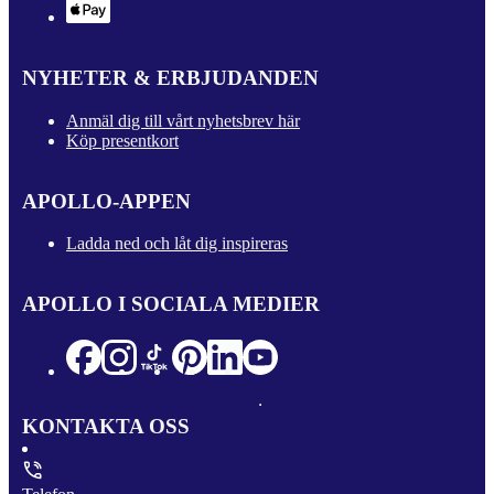
NYHETER & ERBJUDANDEN
Anmäl dig till vårt nyhetsbrev här
Köp presentkort
APOLLO-APPEN
Ladda ned och låt dig inspireras
APOLLO I SOCIALA MEDIER
KONTAKTA OSS