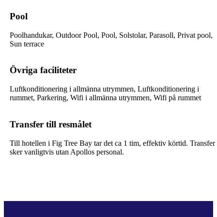
Pool
Poolhandukar, Outdoor Pool, Pool, Solstolar, Parasoll, Privat pool,
Sun terrace
Övriga faciliteter
Luftkonditionering i allmänna utrymmen, Luftkonditionering i
rummet, Parkering, Wifi i allmänna utrymmen, Wifi på rummet
Transfer till resmålet
Till hotellen i Fig Tree Bay tar det ca 1 tim, effektiv körtid. Transfer
sker vanligtvis utan Apollos personal.