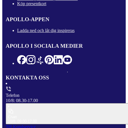
Köp presentkort
APOLLO-APPEN
Ladda ned och låt dig inspireras
APOLLO I SOCIALA MEDIER
KONTAKTA OSS
Telefon
10/8: 08.30-17.00
Chatt
10/8: 09.00-17.00
Till Kundservice