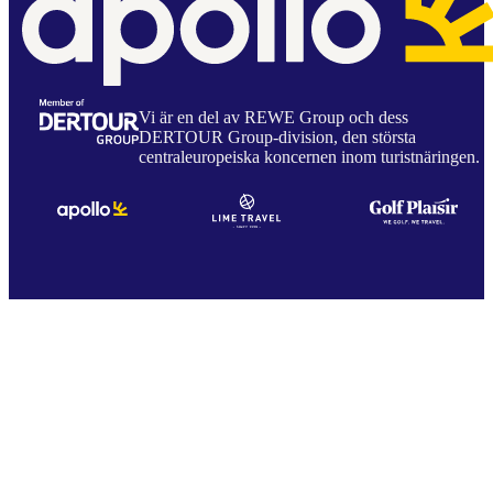
Vi är en del av REWE Group och dess
DERTOUR Group-division, den största
centraleuropeiska koncernen inom turistnäringen.