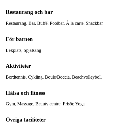
Restaurang och bar
Restaurang, Bar, Buffé, Poolbar, À la carte, Snackbar
För barnen
Lekplats, Spjälsäng
Aktiviteter
Bordtennis, Cykling, Boule/Boccia, Beachvolleyboll
Hälsa och fitness
Gym, Massage, Beauty centre, Frisör, Yoga
Övriga faciliteter