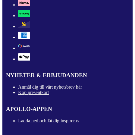
NYHETER & ERBJUDANDEN
Anmäl dig till vårt nyhetsbrev här
Köp presentkort
APOLLO-APPEN
Ladda ned och låt dig inspireras