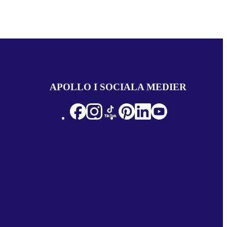
APOLLO I SOCIALA MEDIER