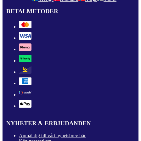
BETALMETODER
NYHETER & ERBJUDANDEN
Anmäl dig till vårt nyhetsbrev här