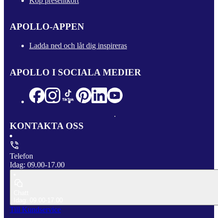
Köp presentkort
APOLLO-APPEN
Ladda ned och låt dig inspireras
APOLLO I SOCIALA MEDIER
KONTAKTA OSS
Telefon
Idag: 09.00-17.00
Chatt
Idag: 09.00-17.00
Till Kundservice