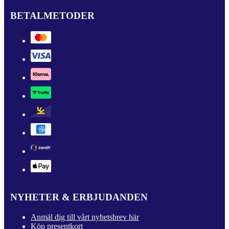
BETALMETODER
NYHETER & ERBJUDANDEN
Anmäl dig till vårt nyhetsbrev här
Köp presentkort