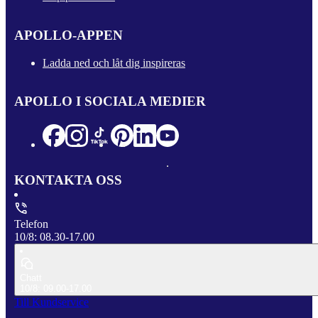
APOLLO-APPEN
Ladda ned och låt dig inspireras
APOLLO I SOCIALA MEDIER
KONTAKTA OSS
Telefon
10/8: 08.30-17.00
Chatt
10/8: 09.00-17.00
Till Kundservice