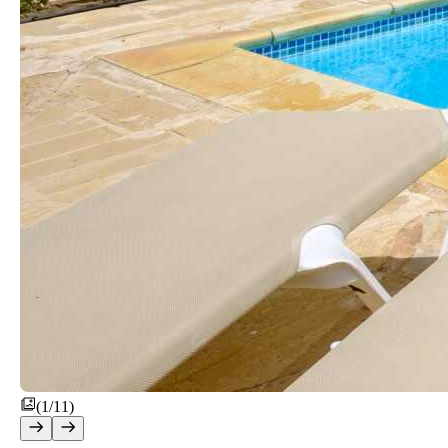
(1/11)