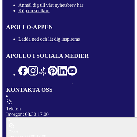
Anmäl dig till vårt nyhetsbrev här
Köp presentkort
APOLLO-APPEN
Ladda ned och låt dig inspireras
APOLLO I SOCIALA MEDIER
KONTAKTA OSS
Telefon
Imorgon: 08.30-17.00
Chatt
Imorgon: 09.00-17.00