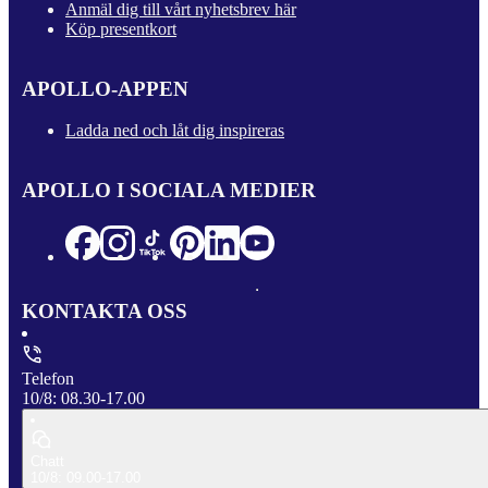
Anmäl dig till vårt nyhetsbrev här
Köp presentkort
APOLLO-APPEN
Ladda ned och låt dig inspireras
APOLLO I SOCIALA MEDIER
KONTAKTA OSS
Telefon
10/8: 08.30-17.00
Chatt
10/8: 09.00-17.00