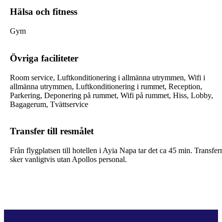
Hälsa och fitness
Gym
Övriga faciliteter
Room service, Luftkonditionering i allmänna utrymmen, Wifi i
allmänna utrymmen, Luftkonditionering i rummet, Reception,
Parkering, Deponering på rummet, Wifi på rummet, Hiss, Lobby,
Bagagerum, Tvättservice
Transfer till resmålet
Från flygplatsen till hotellen i Ayia Napa tar det ca 45 min. Transfer
sker vanligtvis utan Apollos personal.