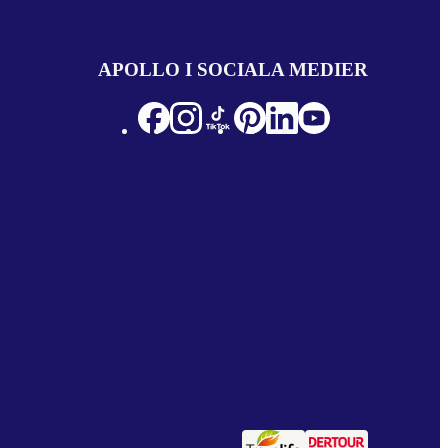
APOLLO I SOCIALA MEDIER