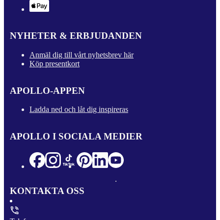
NYHETER & ERBJUDANDEN
Anmäl dig till vårt nyhetsbrev här
Köp presentkort
APOLLO-APPEN
Ladda ned och låt dig inspireras
APOLLO I SOCIALA MEDIER
KONTAKTA OSS