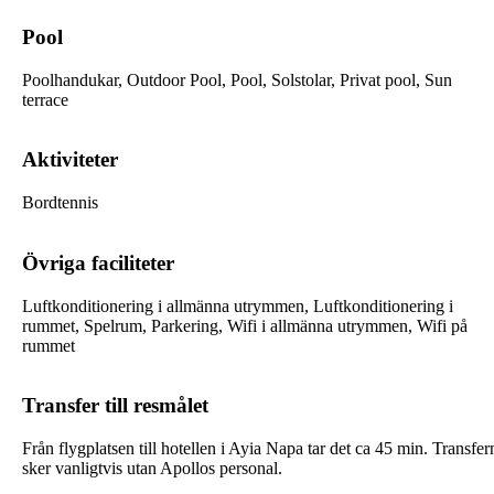
Pool
Poolhandukar, Outdoor Pool, Pool, Solstolar, Privat pool, Sun
terrace
Aktiviteter
Bordtennis
Övriga faciliteter
Luftkonditionering i allmänna utrymmen, Luftkonditionering i
rummet, Spelrum, Parkering, Wifi i allmänna utrymmen, Wifi på
rummet
Transfer till resmålet
Från flygplatsen till hotellen i Ayia Napa tar det ca 45 min. Transfer
sker vanligtvis utan Apollos personal.