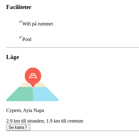
Faciliteter
Wifi på rummet
Pool
Läge
Cypern, Ayia Napa
2.9 km till stranden,
1.9 km till centrum
Se karta