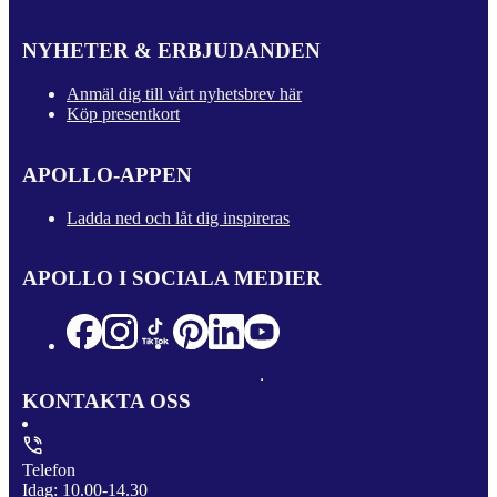
NYHETER & ERBJUDANDEN
Anmäl dig till vårt nyhetsbrev här
Köp presentkort
APOLLO-APPEN
Ladda ned och låt dig inspireras
APOLLO I SOCIALA MEDIER
KONTAKTA OSS
Telefon
Idag: 10.00-14.30