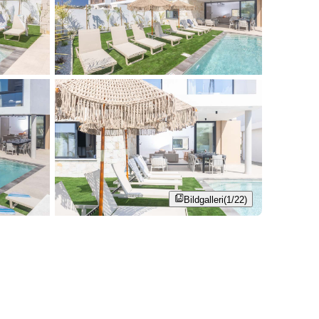
Bildgalleri
(1/22)