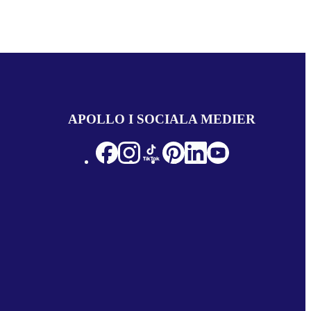
APOLLO I SOCIALA MEDIER