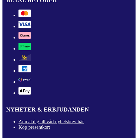
BETALMETODER
NYHETER & ERBJUDANDEN
Anmäl dig till vårt nyhetsbrev här
Köp presentkort