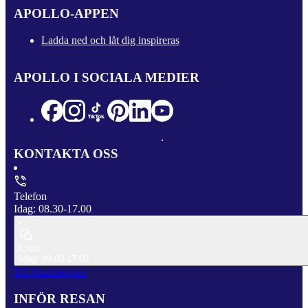
APOLLO-APPEN
Ladda ned och låt dig inspireras
APOLLO I SOCIALA MEDIER
KONTAKTA OSS
Telefon
Idag: 08.30-17.00
Chatt
Idag: 09.00-17.00
Till Kundservice
INFÖR RESAN