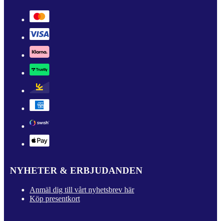
NYHETER & ERBJUDANDEN
Anmäl dig till vårt nyhetsbrev här
Köp presentkort