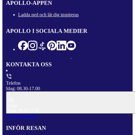
APOLLO-APPEN
Ladda ned och låt dig inspireras
APOLLO I SOCIALA MEDIER
KONTAKTA OSS
Telefon
Idag: 08.30-17.00
Chatt
Idag: 09.00-17.00
Till Kundservice
INFÖR RESAN