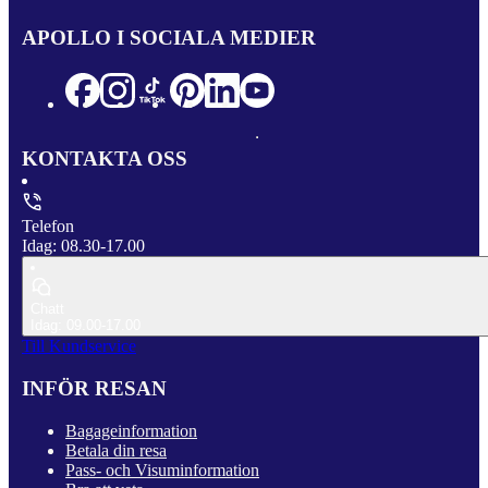
APOLLO I SOCIALA MEDIER
KONTAKTA OSS
Telefon
Idag: 08.30-17.00
Chatt
Idag: 09.00-17.00
Till Kundservice
INFÖR RESAN
Bagageinformation
Betala din resa
Pass- och Visuminformation