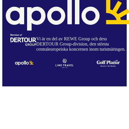
Vi är en del av REWE Group och dess
DERTOUR Group-division, den största
centraleuropeiska koncernen inom turistnäringen.