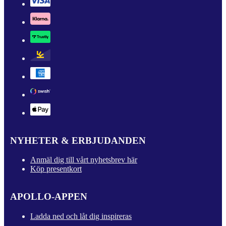
NYHETER & ERBJUDANDEN
Anmäl dig till vårt nyhetsbrev här
Köp presentkort
APOLLO-APPEN
Ladda ned och låt dig inspireras