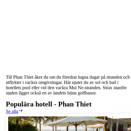
Till Phan Thiet åker du om du föredrar lugna dagar på stranden och
utflykter i vackra omgivningar. Här njuter du av sol och bad i
hotellets pool eller vid den vackra Mui Ne-stranden. Strax utanför
staden ligger också en av landets bästa golfbanor.
Populära hotell
-
Phan Thiet
Se alla