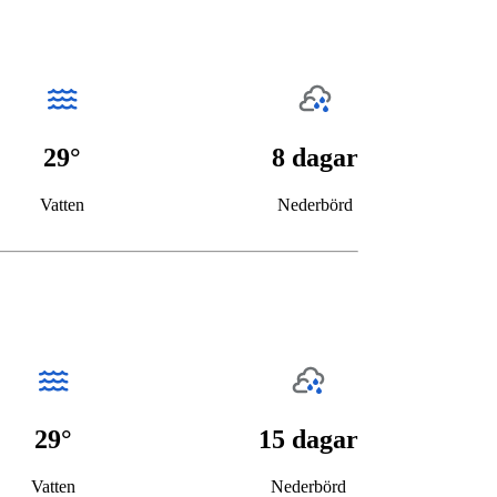
29°
8 dagar
Vatten
Nederbörd
29°
15 dagar
Vatten
Nederbörd