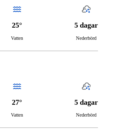
25°
5 dagar
Vatten
Nederbörd
27°
5 dagar
Vatten
Nederbörd