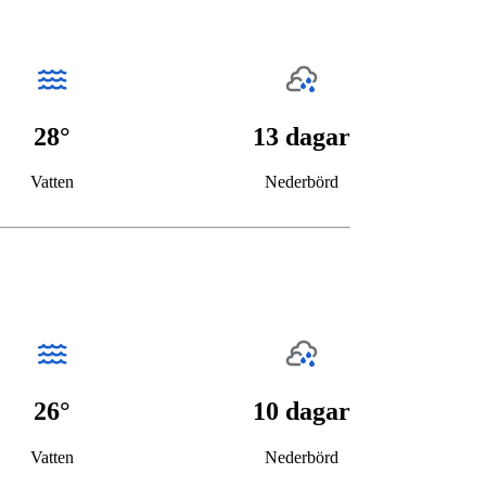
28°
13 dagar
Vatten
Nederbörd
26°
10 dagar
Vatten
Nederbörd