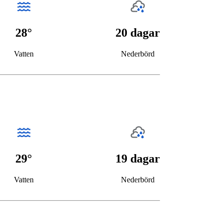
28°
20 dagar
Vatten
Nederbörd
29°
19 dagar
Vatten
Nederbörd