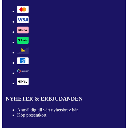
NYHETER & ERBJUDANDEN
Anmäl dig till vårt nyhetsbrev här
Köp presentkort