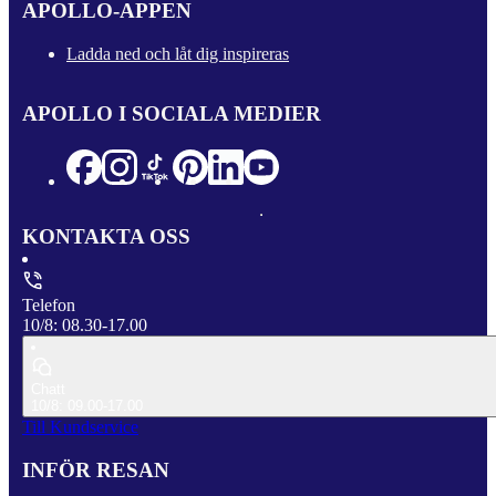
APOLLO-APPEN
Ladda ned och låt dig inspireras
APOLLO I SOCIALA MEDIER
KONTAKTA OSS
Telefon
10/8: 08.30-17.00
Chatt
10/8: 09.00-17.00
Till Kundservice
INFÖR RESAN