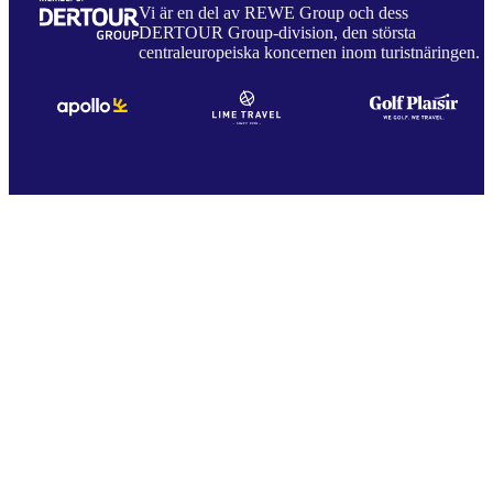
Vi är en del av REWE Group och dess
DERTOUR Group-division, den största
centraleuropeiska koncernen inom turistnäringen.