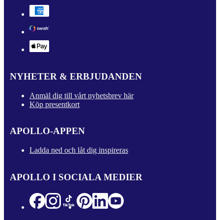
NYHETER & ERBJUDANDEN
Anmäl dig till vårt nyhetsbrev här
Köp presentkort
APOLLO-APPEN
Ladda ned och låt dig inspireras
APOLLO I SOCIALA MEDIER