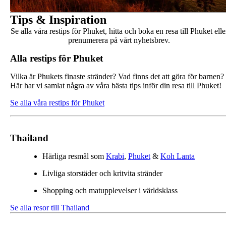
Tips & Inspiration
Se alla våra restips för Phuket, hitta och boka en resa till Phuket elle
prenumerera på vårt nyhetsbrev.
Alla restips för Phuket
Vilka är Phukets finaste stränder? Vad finns det att göra för barnen?
Här har vi samlat några av våra bästa tips inför din resa till Phuket!
Se alla våra restips för Phuket
Thailand
Härliga resmål som
Krabi
,
Phuket
&
Koh Lanta
Livliga storstäder och kritvita stränder
Shopping och matupplevelser i världsklass
Se alla resor till Thailand