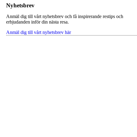
Nyhetsbrev
Anmäl dig till vårt nyhetsbrev och få inspirerande restips och
erbjudanden inför din nästa resa.
Anmäl dig till vårt nyhetsbrev här