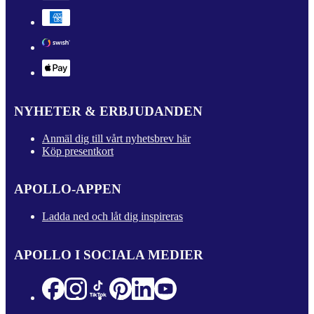
NYHETER & ERBJUDANDEN
Anmäl dig till vårt nyhetsbrev här
Köp presentkort
APOLLO-APPEN
Ladda ned och låt dig inspireras
APOLLO I SOCIALA MEDIER