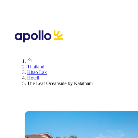
Thailand
Khao Lak
Hotell
The Leaf Oceanside by Katathani