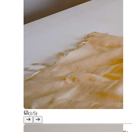
(1/5)