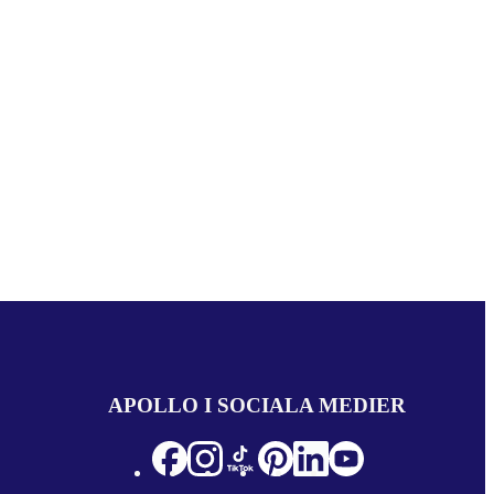
APOLLO I SOCIALA MEDIER