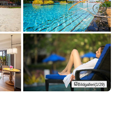
Bildgalleri
(1/29)