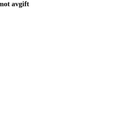
 mot avgift