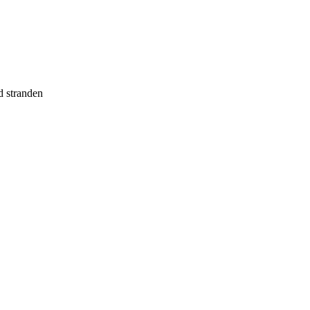
d stranden