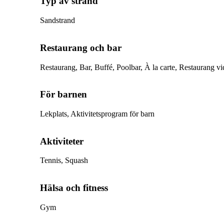
Typ av strand
Sandstrand
Restaurang och bar
Restaurang, Bar, Buffé, Poolbar, À la carte, Restaurang vi
För barnen
Lekplats, Aktivitetsprogram för barn
Aktiviteter
Tennis, Squash
Hälsa och fitness
Gym