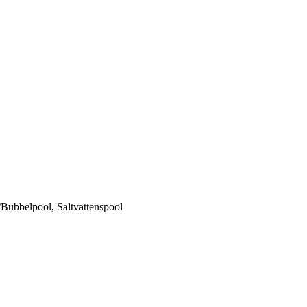
i/Bubbelpool, Saltvattenspool