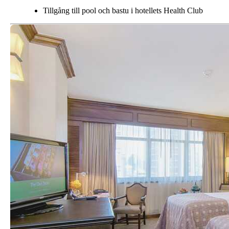
Tillgång till pool och bastu i hotellets Health Club