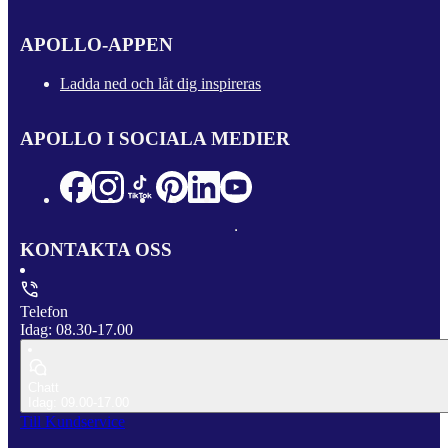
APOLLO-APPEN
Ladda ned och låt dig inspireras
APOLLO I SOCIALA MEDIER
KONTAKTA OSS
Telefon
Idag: 08.30-17.00
Chatt
Idag: 09.00-17.00
Till Kundservice