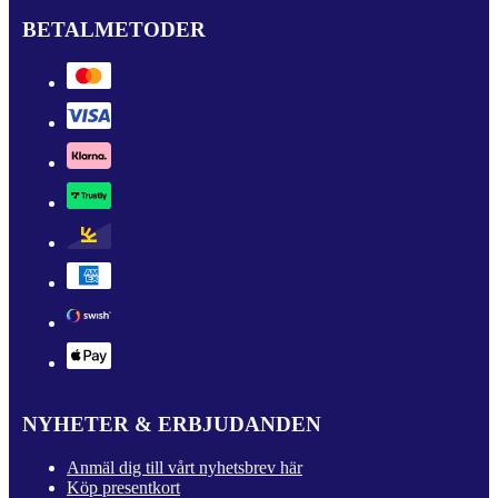
BETALMETODER
NYHETER & ERBJUDANDEN
Anmäl dig till vårt nyhetsbrev här
Köp presentkort