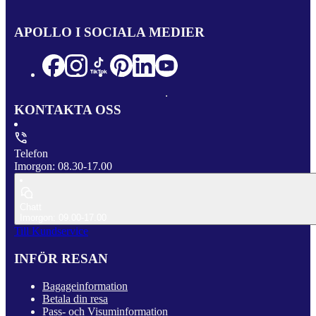
APOLLO I SOCIALA MEDIER
KONTAKTA OSS
Telefon
Imorgon: 08.30-17.00
Chatt
Imorgon: 09.00-17.00
Till Kundservice
INFÖR RESAN
Bagageinformation
Betala din resa
Pass- och Visuminformation