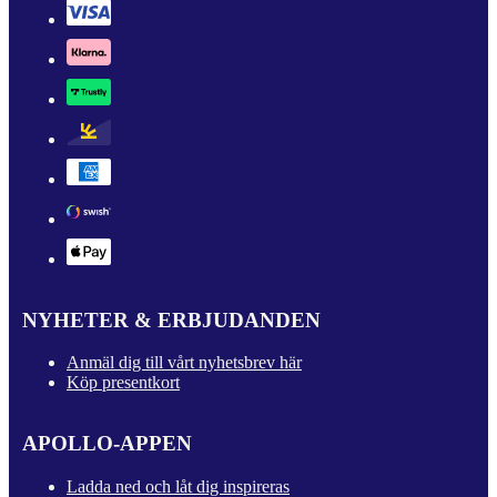
NYHETER & ERBJUDANDEN
Anmäl dig till vårt nyhetsbrev här
Köp presentkort
APOLLO-APPEN
Ladda ned och låt dig inspireras