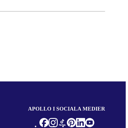
APOLLO I SOCIALA MEDIER