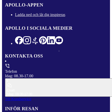
APOLLO-APPEN
Ladda ned och låt dig inspireras
APOLLO I SOCIALA MEDIER
KONTAKTA OSS
Telefon
Idag: 08.30-17.00
Chatt
Idag: 09.00-17.00
Till Kundservice
INFÖR RESAN