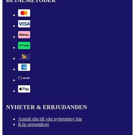
BETALMETODER
NYHETER & ERBJUDANDEN
Anmäl dig till vårt nyhetsbrev här
Köp presentkort