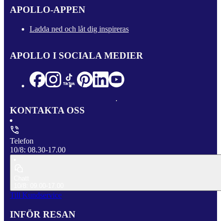
APOLLO-APPEN
Ladda ned och låt dig inspireras
APOLLO I SOCIALA MEDIER
KONTAKTA OSS
Telefon
10/8: 08.30-17.00
Chatt
10/8: 09.00-17.00
Till Kundservice
INFÖR RESAN