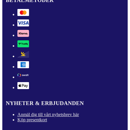
BETALMETODER
NYHETER & ERBJUDANDEN
Anmäl dig till vårt nyhetsbrev här
Köp presentkort