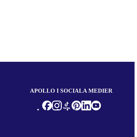
APOLLO I SOCIALA MEDIER