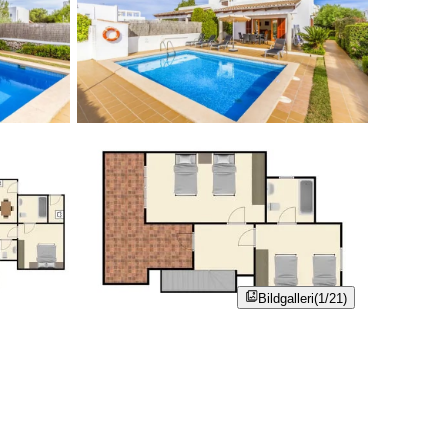
Bildgalleri
(1/21)