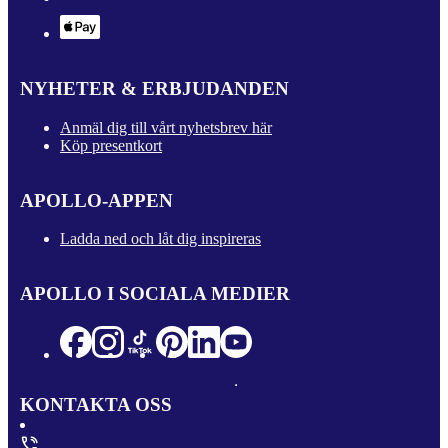
NYHETER & ERBJUDANDEN
Anmäl dig till vårt nyhetsbrev här
Köp presentkort
APOLLO-APPEN
Ladda ned och låt dig inspireras
APOLLO I SOCIALA MEDIER
KONTAKTA OSS