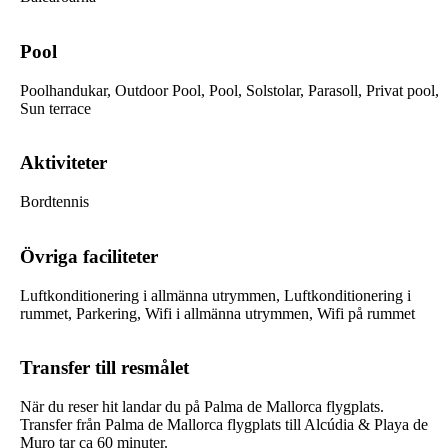
Pool
Poolhandukar, Outdoor Pool, Pool, Solstolar, Parasoll, Privat pool,
Sun terrace
Aktiviteter
Bordtennis
Övriga faciliteter
Luftkonditionering i allmänna utrymmen, Luftkonditionering i
rummet, Parkering, Wifi i allmänna utrymmen, Wifi på rummet
Transfer till resmålet
När du reser hit landar du på Palma de Mallorca flygplats.
Transfer från Palma de Mallorca flygplats till
Alcúdia & Playa de
Muro
tar ca 60 minuter.