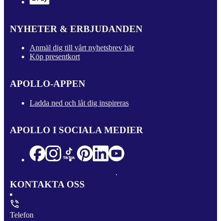
NYHETER & ERBJUDANDEN
Anmäl dig till vårt nyhetsbrev här
Köp presentkort
APOLLO-APPEN
Ladda ned och låt dig inspireras
APOLLO I SOCIALA MEDIER
KONTAKTA OSS
Telefon