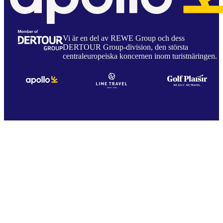
Vi är en del av REWE Group och dess
DERTOUR Group-division, den största
centraleuropeiska koncernen inom turistnäringen.