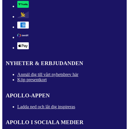
NYHETER & ERBJUDANDEN
Anmäl dig till vårt nyhetsbrev här
Köp presentkort
APOLLO-APPEN
Ladda ned och låt dig inspireras
APOLLO I SOCIALA MEDIER