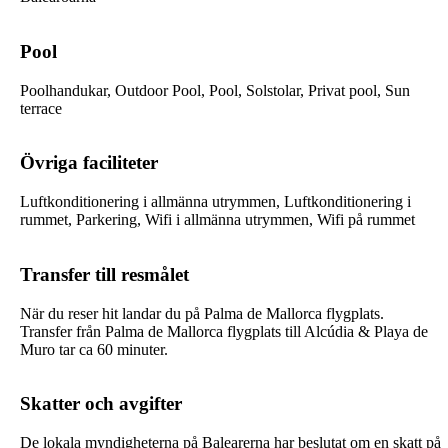
Pool
Poolhandukar, Outdoor Pool, Pool, Solstolar, Privat pool, Sun
terrace
Övriga faciliteter
Luftkonditionering i allmänna utrymmen, Luftkonditionering i
rummet, Parkering, Wifi i allmänna utrymmen, Wifi på rummet
Transfer till resmålet
När du reser hit landar du på Palma de Mallorca flygplats.
Transfer från Palma de Mallorca flygplats till
Alcúdia & Playa de
Muro
tar ca 60 minuter.
Skatter och avgifter
De lokala myndigheterna på Balearerna har beslutat om en skatt på