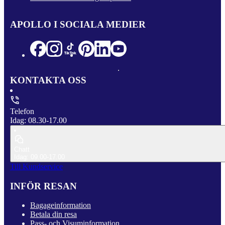
APOLLO I SOCIALA MEDIER
KONTAKTA OSS
Telefon
Idag: 08.30-17.00
Chatt
Idag: 09.00-17.00
Till Kundservice
INFÖR RESAN
Bagageinformation
Betala din resa
Pass- och Visuminformation