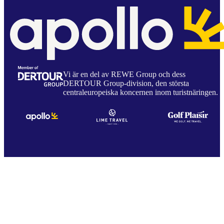
Vi är en del av REWE Group och dess
DERTOUR Group-division, den största
centraleuropeiska koncernen inom turistnäringen.