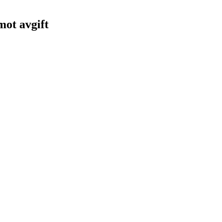
 mot avgift