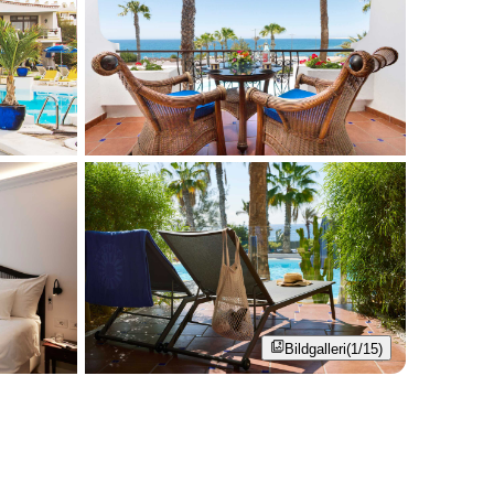
Bildgalleri
(1/15)