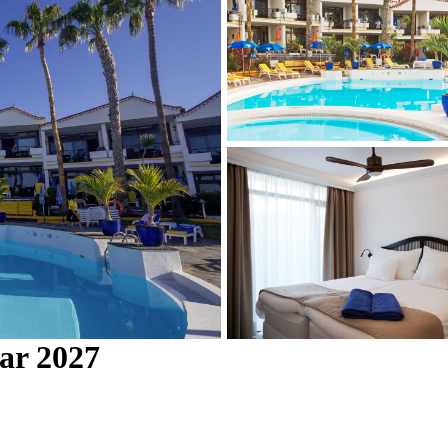
ar 2027