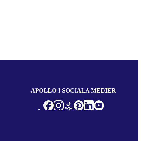
APOLLO I SOCIALA MEDIER