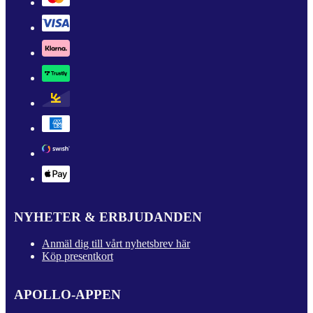
NYHETER & ERBJUDANDEN
Anmäl dig till vårt nyhetsbrev här
Köp presentkort
APOLLO-APPEN