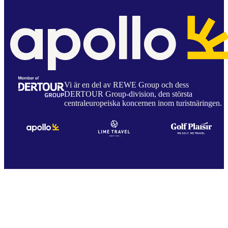
Vi är en del av REWE Group och dess
DERTOUR Group-division, den största
centraleuropeiska koncernen inom turistnäringen.