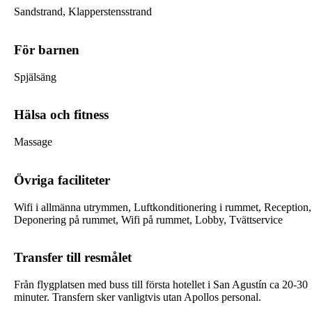
Sandstrand, Klapperstensstrand
För barnen
Spjälsäng
Hälsa och fitness
Massage
Övriga faciliteter
Wifi i allmänna utrymmen, Luftkonditionering i rummet, Reception,
Deponering på rummet, Wifi på rummet, Lobby, Tvättservice
Transfer till resmålet
Från flygplatsen med buss till första hotellet i San Agustín ca 20-30
minuter. Transfern sker vanligtvis utan Apollos personal.