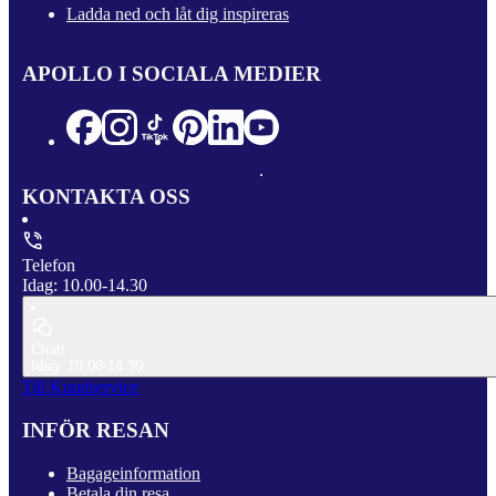
Ladda ned och låt dig inspireras
APOLLO I SOCIALA MEDIER
KONTAKTA OSS
Telefon
Idag: 10.00-14.30
Chatt
Idag: 10.00-14.30
Till Kundservice
INFÖR RESAN
Bagageinformation
Betala din resa