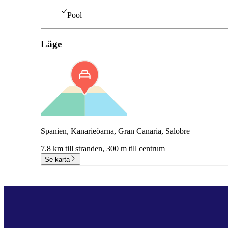
Pool
Läge
Spanien, Kanarieöarna, Gran Canaria, Salobre
7.8 km till stranden,
300 m till centrum
Se karta