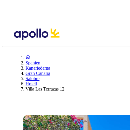
Spanien
Kanarieöarna
Gran Canaria
Salobre
Hotell
Villa Las Terrazas 12