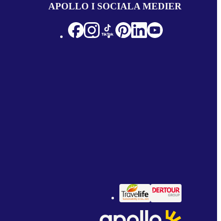
APOLLO I SOCIALA MEDIER