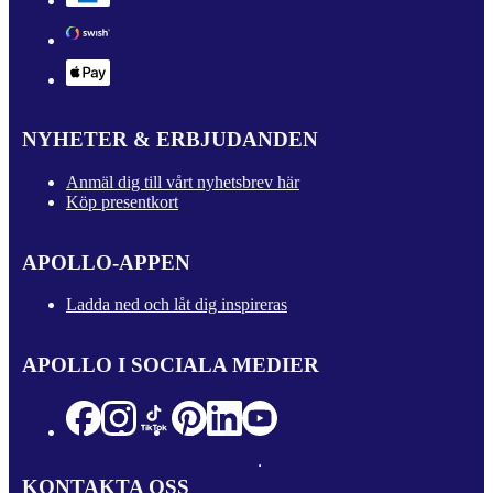
NYHETER & ERBJUDANDEN
Anmäl dig till vårt nyhetsbrev här
Köp presentkort
APOLLO-APPEN
Ladda ned och låt dig inspireras
APOLLO I SOCIALA MEDIER
KONTAKTA OSS