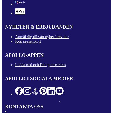
NYHETER & ERBJUDANDEN
Anmäl dig till vårt nyhetsbrev här
Köp presentkort
APOLLO-APPEN
Ladda ned och låt dig inspireras
APOLLO I SOCIALA MEDIER
KONTAKTA OSS