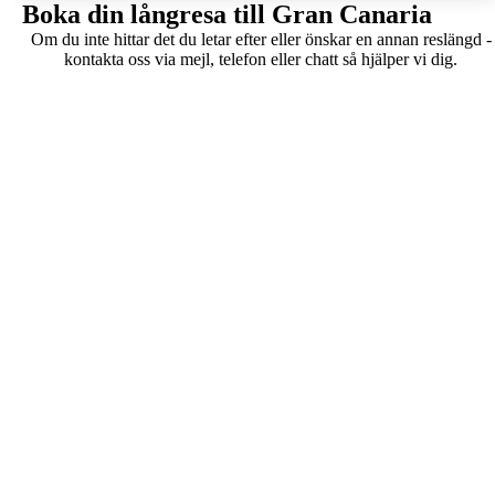
Boka din långresa till Gran Canaria
Om du inte hittar det du letar efter eller önskar en annan reslängd -
kontakta oss via mejl, telefon eller chatt så hjälper vi dig.