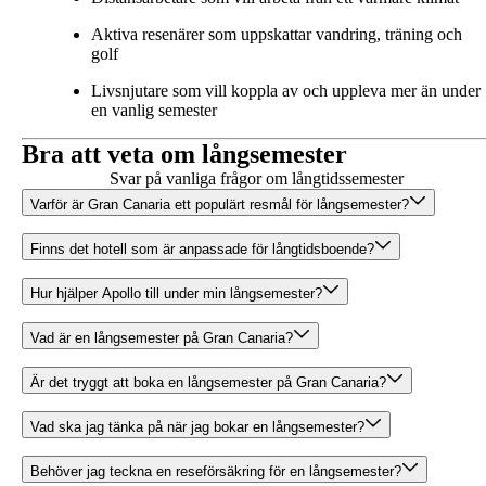
Aktiva resenärer som uppskattar vandring, träning och
golf
Livsnjutare som vill koppla av och uppleva mer än under
en vanlig semester
Bra att veta om långsemester
Svar på vanliga frågor om långtidssemester
Varför är Gran Canaria ett populärt resmål för långsemester?
Finns det hotell som är anpassade för långtidsboende?
Hur hjälper Apollo till under min långsemester?
Vad är en långsemester på Gran Canaria?
Är det tryggt att boka en långsemester på Gran Canaria?
Vad ska jag tänka på när jag bokar en långsemester?
Behöver jag teckna en reseförsäkring för en långsemester?