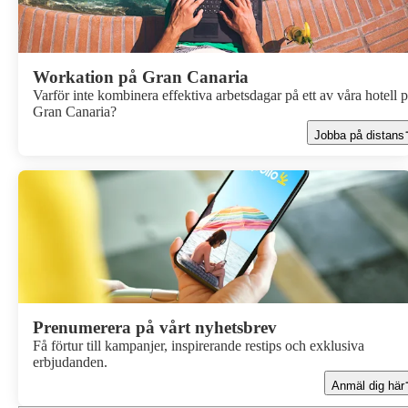
Workation på Gran Canaria
Varför inte kombinera effektiva arbetsdagar på ett av våra hotell 
Gran Canaria?
Jobba på distans
Prenumerera på vårt nyhetsbrev
Få förtur till kampanjer, inspirerande restips och exklusiva
erbjudanden.
Anmäl dig här