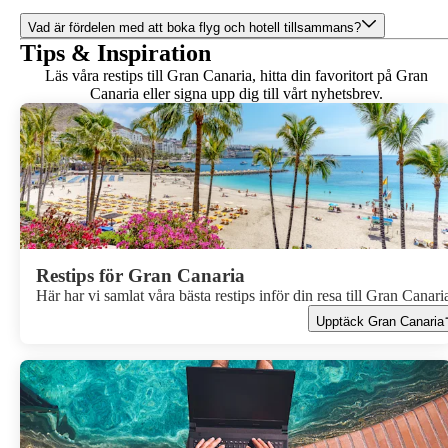
Vad är fördelen med att boka flyg och hotell tillsammans?
Tips & Inspiration
Läs våra restips till Gran Canaria, hitta din favoritort på Gran
Canaria eller signa upp dig till vårt nyhetsbrev.
Restips för Gran Canaria
Här har vi samlat våra bästa restips inför din resa till Gran Canari
Upptäck Gran Canaria