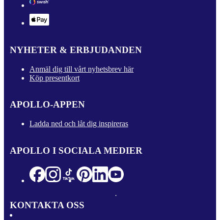
NYHETER & ERBJUDANDEN
Anmäl dig till vårt nyhetsbrev här
Köp presentkort
APOLLO-APPEN
Ladda ned och låt dig inspireras
APOLLO I SOCIALA MEDIER
KONTAKTA OSS