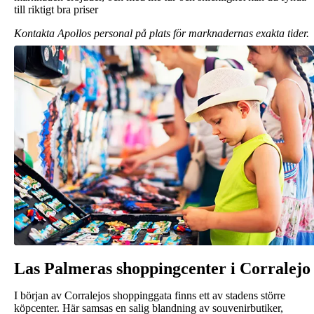
till riktigt bra priser
Kontakta Apollos personal på plats för marknadernas exakta tider.
Las Palmeras shoppingcenter i Corralejo
I början av Corralejos shoppinggata finns ett av stadens större
köpcenter. Här samsas en salig blandning av souvenirbutiker,