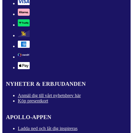
NYHETER & ERBJUDANDEN
Anmäl dig till vårt nyhetsbrev här
Köp presentkort
APOLLO-APPEN
Ladda ned och låt dig inspireras