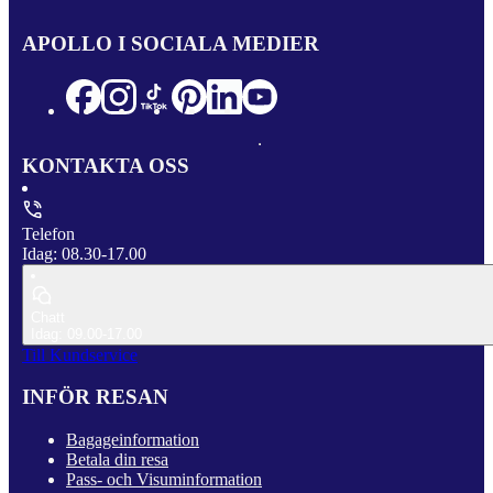
APOLLO I SOCIALA MEDIER
KONTAKTA OSS
Telefon
Idag: 08.30-17.00
Chatt
Idag: 09.00-17.00
Till Kundservice
INFÖR RESAN
Bagageinformation
Betala din resa
Pass- och Visuminformation