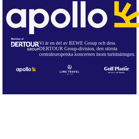
Vi är en del av REWE Group och dess
DERTOUR Group-division, den största
centraleuropeiska koncernen inom turistnäringen.