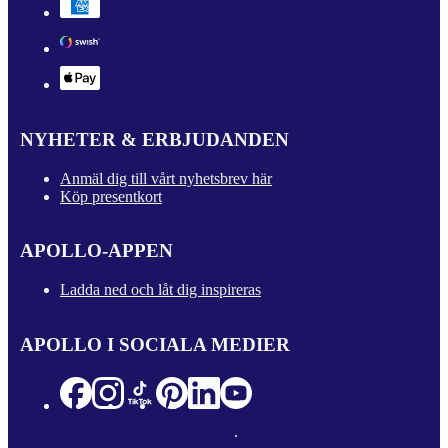
NYHETER & ERBJUDANDEN
Anmäl dig till vårt nyhetsbrev här
Köp presentkort
APOLLO-APPEN
Ladda ned och låt dig inspireras
APOLLO I SOCIALA MEDIER