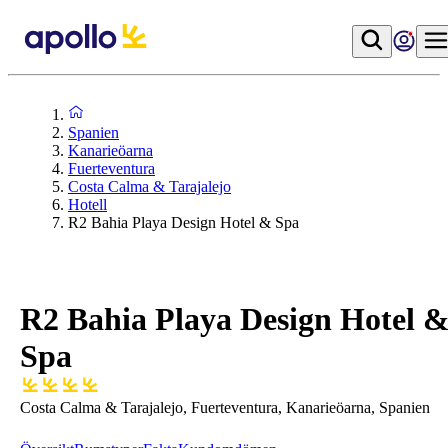
Spanien
Kanarieöarna
Fuerteventura
Costa Calma & Tarajalejo
Hotell
R2 Bahia Playa Design Hotel & Spa
R2 Bahia Playa Design Hotel 
Spa
Costa Calma & Tarajalejo, Fuerteventura, Kanarieöarna, Spanien