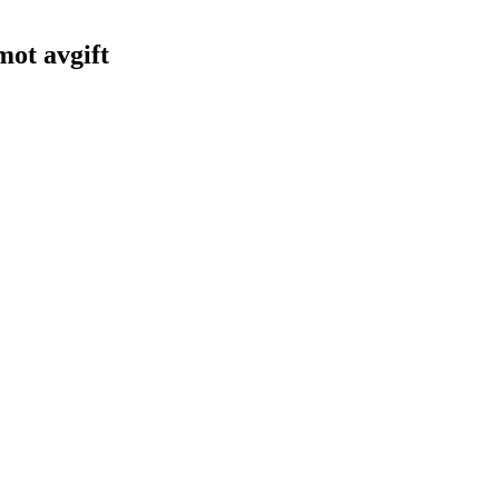
 mot avgift