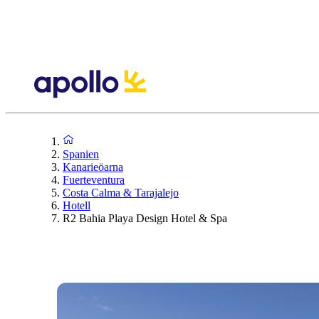
Spanien
Kanarieöarna
Fuerteventura
Costa Calma & Tarajalejo
Hotell
R2 Bahia Playa Design Hotel & Spa