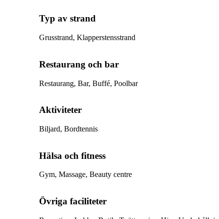
Typ av strand
Grusstrand, Klapperstensstrand
Restaurang och bar
Restaurang, Bar, Buffé, Poolbar
Aktiviteter
Biljard, Bordtennis
Hälsa och fitness
Gym, Massage, Beauty centre
Övriga faciliteter