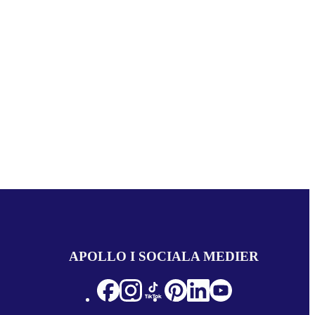
APOLLO I SOCIALA MEDIER