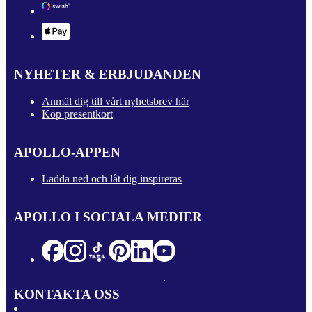
NYHETER & ERBJUDANDEN
Anmäl dig till vårt nyhetsbrev här
Köp presentkort
APOLLO-APPEN
Ladda ned och låt dig inspireras
APOLLO I SOCIALA MEDIER
KONTAKTA OSS