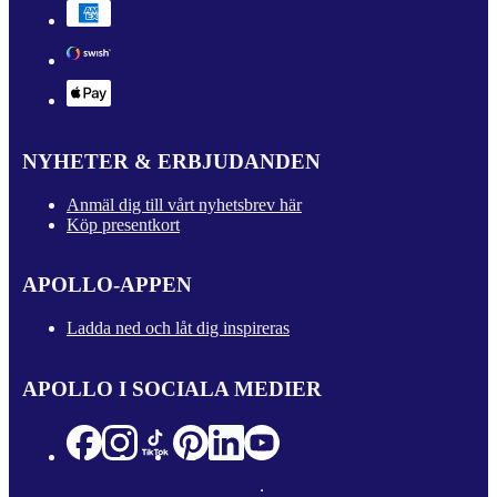
NYHETER & ERBJUDANDEN
Anmäl dig till vårt nyhetsbrev här
Köp presentkort
APOLLO-APPEN
Ladda ned och låt dig inspireras
APOLLO I SOCIALA MEDIER