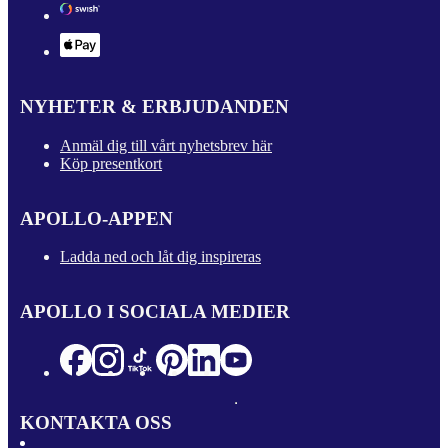
NYHETER & ERBJUDANDEN
Anmäl dig till vårt nyhetsbrev här
Köp presentkort
APOLLO-APPEN
Ladda ned och låt dig inspireras
APOLLO I SOCIALA MEDIER
KONTAKTA OSS