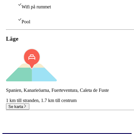
Wifi på rummet
Pool
Läge
Spanien, Kanarieöarna, Fuerteventura, Caleta de Fuste
1 km till stranden,
1.7 km till centrum
Se karta