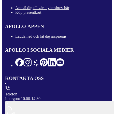
Anmäl dig till vårt nyhetsbrev här
Köp presentkort
APOLLO-APPEN
Ladda ned och låt dig inspireras
APOLLO I SOCIALA MEDIER
KONTAKTA OSS
Telefon
Imorgon: 10.00-14.30
Chatt