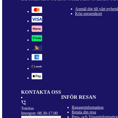
Anmäl dig till vårt nyhets
Köp presentkort
KONTAKTA OSS
INFÖR RESAN
Bagageinformation
Telefon
Betala din resa
Imorgon: 08.30-17.00
Pass- och Visuminformatio