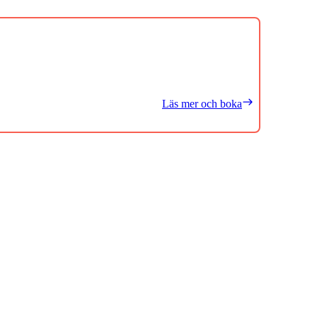
Läs mer och boka