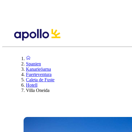
Spanien
Kanarieöarna
Fuerteventura
Caleta de Fuste
Hotell
Villa Oneida